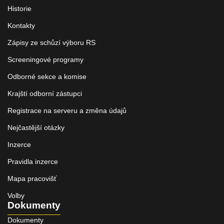
Historie
Kontakty
Zápisy ze schůzí výboru RS
Screeningové programy
Odborné sekce a komise
Krajští odborní zástupci
Registrace na serveru a změna údajů
Nejčastější otázky
Inzerce
Pravidla inzerce
Mapa pracovišť
Volby
Dokumenty
Dokumenty