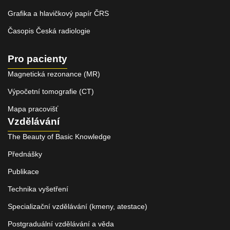
Grafika a hlavičkový papír ČRS
Časopis Česká radiologie
Pro pacienty
Magnetická rezonance (MR)
Výpočetní tomografie (CT)
Mapa pracovišť
Vzdělávání
The Beauty of Basic Knowledge
Přednášky
Publikace
Technika vyšetření
Specializační vzdělávání (kmeny, atestace)
Postgraduální vzdělávání a věda