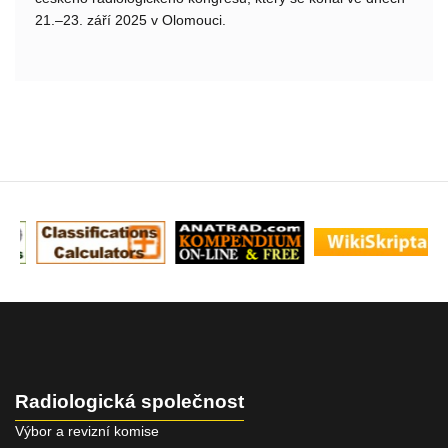
21.–23. září 2025 v Olomouci.
Radiologická společnost
Výbor a revizní komise